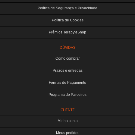
Política de Segurança e Privacidade
Política de Cookies
Prêmios TerabyteShop
DÚVIDAS
Como comprar
Prazos e entregas
Formas de Pagamento
Programa de Parceiros
CLIENTE
Minha conta
Meus pedidos