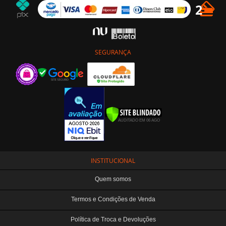
SEGURANÇA
INSTITUCIONAL
Quem somos
Termos e Condições de Venda
Política de Troca e Devoluções