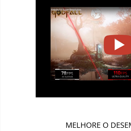
MELHORE O DES