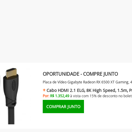
OPORTUNIDADE - COMPRE JUNTO
Placa de Vídeo Gigabyte Radeon RX 6500 XT Gaming,
Cabo HDMI 2.1 ELG, 8K High Speed, 1.5m, P
Por:
R$ 1.352,49
à vista com 15% de desconto no
bolet
COMPRAR JUNTO