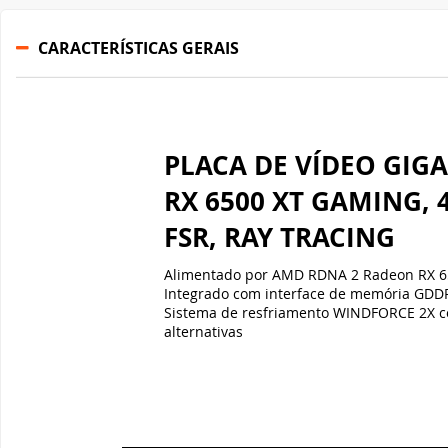
CARACTERÍSTICAS GERAIS
PLACA DE VÍDEO GIG
RX 6500 XT GAMING, 
FSR, RAY TRACING
Alimentado por AMD RDNA 2 Radeon RX 6
Integrado com interface de memória GDDR
Sistema de resfriamento WINDFORCE 2X co
alternativas