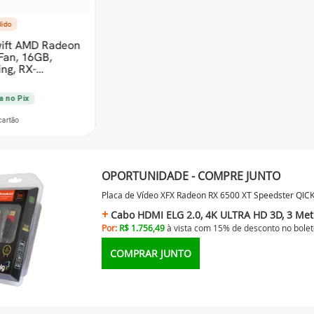
OPORTUNIDADE - COMPRE JUNTO
Placa de Vídeo XFX Radeon RX 6500 XT Speedster QIC
Cabo HDMI ELG 2.0, 4K ULTRA HD 3D, 3 Met
Por:
R$ 1.756,49
à vista com 15% de desconto no
bolet
COMPRAR JUNTO