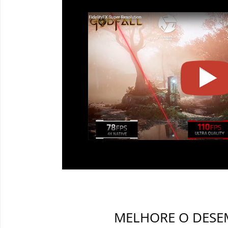
MELHORE O DES