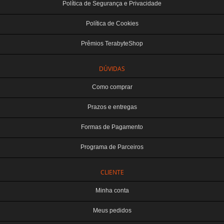
Política de Segurança e Privacidade
Política de Cookies
Prêmios TerabyteShop
DÚVIDAS
Como comprar
Prazos e entregas
Formas de Pagamento
Programa de Parceiros
CLIENTE
Minha conta
Meus pedidos