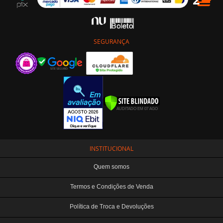
SEGURANÇA
INSTITUCIONAL
Quem somos
Termos e Condições de Venda
Política de Troca e Devoluções