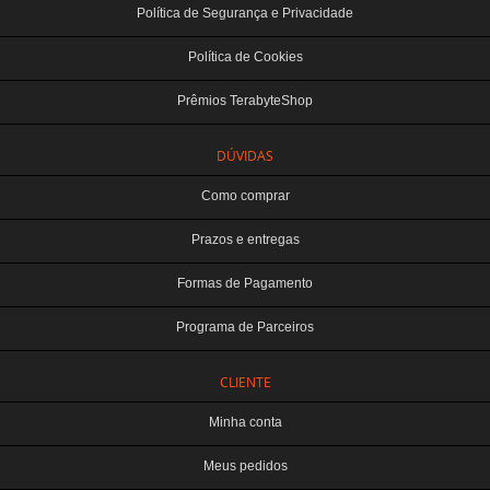
Política de Segurança e Privacidade
Política de Cookies
Prêmios TerabyteShop
DÚVIDAS
Como comprar
Prazos e entregas
Formas de Pagamento
Programa de Parceiros
CLIENTE
Minha conta
Meus pedidos