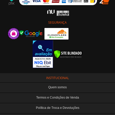
SEGURANÇA
INSTITUCIONAL
Quem somos
Termos e Condições de Venda
Política de Troca e Devoluções