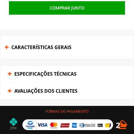
COMPRAR JUNTO
CARACTERÍSTICAS GERAIS
ESPECIFICAÇÕES TÉCNICAS
AVALIAÇÕES DOS CLIENTES
FORMAS DE PAGAMENTO