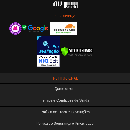
SEGURANÇA
INSTITUCIONAL
Quem somos
Termos e Condições de Venda
Política de Troca e Devoluções
Política de Segurança e Privacidade