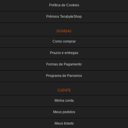
Política de Cookies
Prêmios TerabyteShop
DÚVIDAS
Como comprar
Prazos e entregas
Formas de Pagamento
Programa de Parceiros
CLIENTE
Minha conta
Meus pedidos
Meus tickets