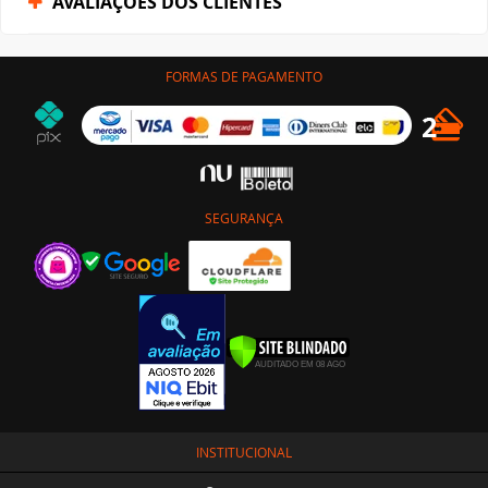
AVALIAÇÕES DOS CLIENTES
FORMAS DE PAGAMENTO
SEGURANÇA
INSTITUCIONAL