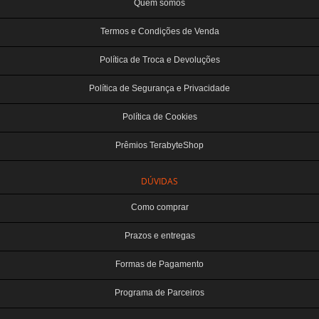
Quem somos
Termos e Condições de Venda
Política de Troca e Devoluções
Política de Segurança e Privacidade
Política de Cookies
Prêmios TerabyteShop
DÚVIDAS
Como comprar
Prazos e entregas
Formas de Pagamento
Programa de Parceiros