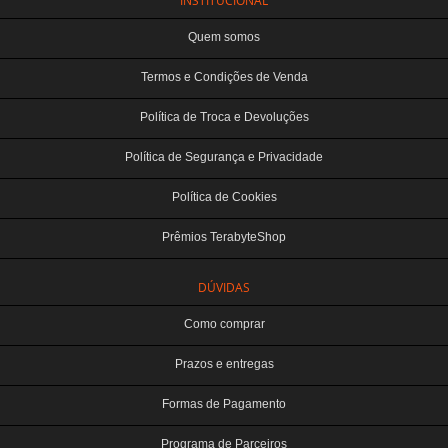
INSTITUCIONAL
Quem somos
Termos e Condições de Venda
Política de Troca e Devoluções
Política de Segurança e Privacidade
Política de Cookies
Prêmios TerabyteShop
DÚVIDAS
Como comprar
Prazos e entregas
Formas de Pagamento
Programa de Parceiros