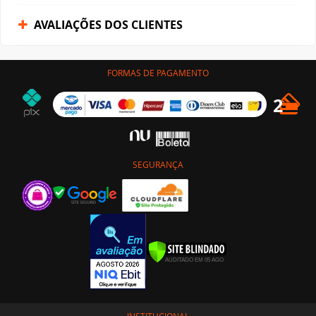
AVALIAÇÕES DOS CLIENTES
FORMAS DE PAGAMENTO
SEGURANÇA