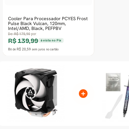
+
CARACTERÍSTICAS GERAIS
COOLER PARA PROCESSADOR AR