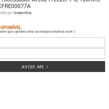
AVISE-ME