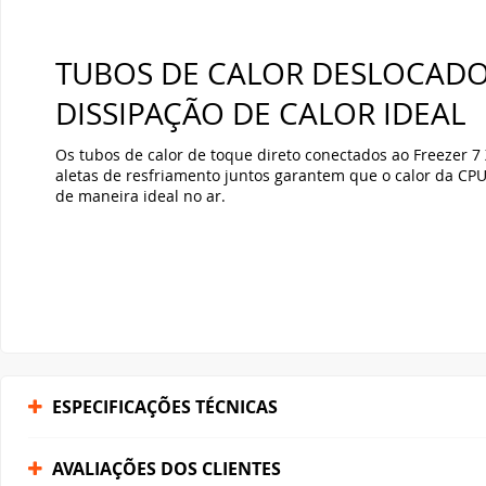
ESPECIFICAÇÕES TÉCNICAS
AVALIAÇÕES DOS CLIENTES
FORMAS DE PAGAMENTO