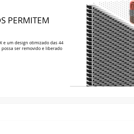
SEGURANÇA