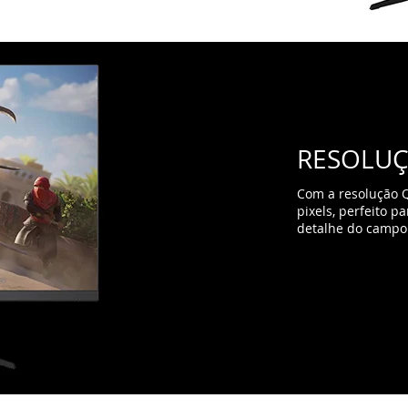
RESOLUÇ
Com a resolução 
pixels, perfeito p
detalhe do campo 