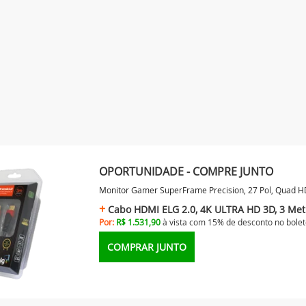
OPORTUNIDADE - COMPRE JUNTO
Monitor Gamer SuperFrame Precision, 27 Pol, Quad H
Cabo HDMI ELG 2.0, 4K ULTRA HD 3D, 3 Met
Por:
R$ 1.531,90
à vista com 15% de desconto no
bolet
COMPRAR JUNTO