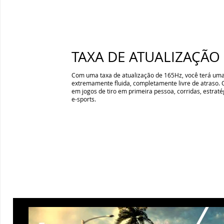
TAXA DE ATUALIZAÇÃO
Com uma taxa de atualização de 165Hz, você terá uma
extremamente fluida, completamente livre de atraso.
em jogos de tiro em primeira pessoa, corridas, estrat
e-sports.