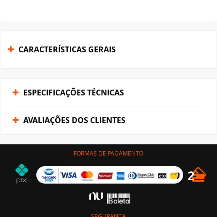
CARACTERÍSTICAS GERAIS
ESPECIFICAÇÕES TÉCNICAS
AVALIAÇÕES DOS CLIENTES
FORMAS DE PAGAMENTO
SEGURANÇA