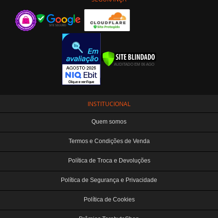
INSTITUCIONAL
Quem somos
Termos e Condições de Venda
Política de Troca e Devoluções
Política de Segurança e Privacidade
Política de Cookies