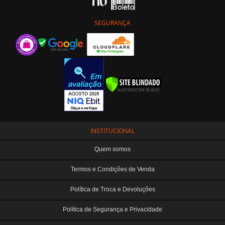
SEGURANÇA
INSTITUCIONAL
Quem somos
Termos e Condições de Venda
Política de Troca e Devoluções
Política de Segurança e Privacidade