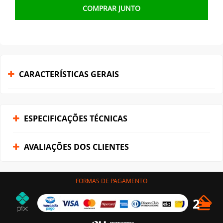
COMPRAR JUNTO
CARACTERÍSTICAS GERAIS
ESPECIFICAÇÕES TÉCNICAS
AVALIAÇÕES DOS CLIENTES
FORMAS DE PAGAMENTO