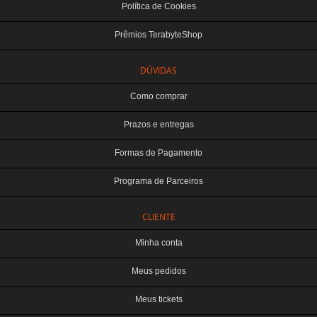
Política de Cookies
Prêmios TerabyteShop
DÚVIDAS
Como comprar
Prazos e entregas
Formas de Pagamento
Programa de Parceiros
CLIENTE
Minha conta
Meus pedidos
Meus tickets