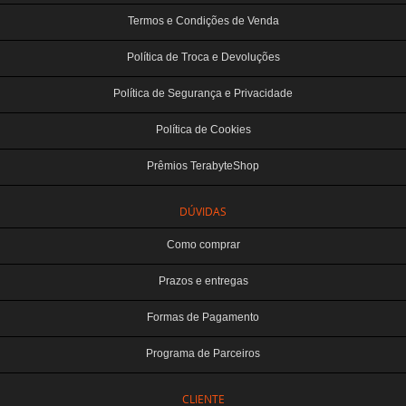
Termos e Condições de Venda
Política de Troca e Devoluções
Política de Segurança e Privacidade
Política de Cookies
Prêmios TerabyteShop
DÚVIDAS
Como comprar
Prazos e entregas
Formas de Pagamento
Programa de Parceiros
CLIENTE