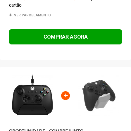
cartão
VER PARCELAMENTO
COMPRAR AGORA
+