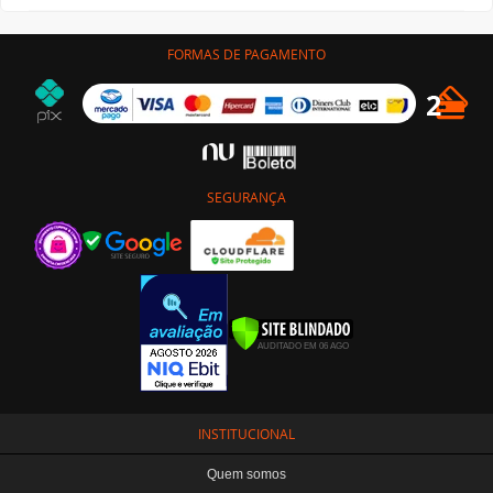
FORMAS DE PAGAMENTO
SEGURANÇA
INSTITUCIONAL
Quem somos