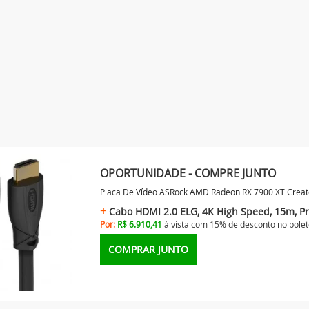
OPORTUNIDADE - COMPRE JUNTO
Placa De Vídeo ASRock AMD Radeon RX 7900 XT Creat
Cabo HDMI 2.0 ELG, 4K High Speed, 15m, P
Por:
R$ 6.910,41
à vista com 15% de desconto no
bolet
COMPRAR JUNTO