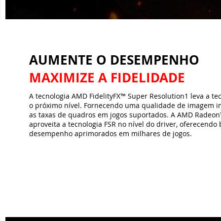
AUMENTE O DESEMPENHO
MAXIMIZE A FIDELIDADE
A tecnologia AMD FidelityFX™ Super Resolution1 leva a te
o próximo nível. Fornecendo uma qualidade de imagem i
as taxas de quadros em jogos suportados. A AMD Radeon
aproveita a tecnologia FSR no nível do driver, oferecendo 
desempenho aprimorados em milhares de jogos.