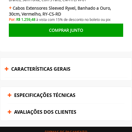
Cabos Extensores Sleeved Ryvel, Banhado a Ouro,
30cm, Vermelho, RY-CS-RD
Por:
R$ 1.259,48
à vista com 15% de desconto no
boleto ou
pix
COMPRAR JUNTO
CARACTERÍSTICAS GERAIS
ESPECIFICAÇÕES TÉCNICAS
AVALIAÇÕES DOS CLIENTES