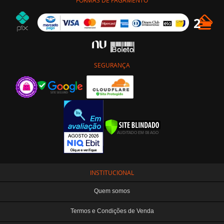
FORMAS DE PAGAMENTO
SEGURANÇA
INSTITUCIONAL
Quem somos
Termos e Condições de Venda