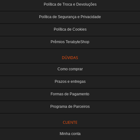
Política de Troca e Devoluções
Política de Segurança e Privacidade
Política de Cookies
Prêmios TerabyteShop
DÚVIDAS
Como comprar
Prazos e entregas
Formas de Pagamento
Programa de Parceiros
CLIENTE
Minha conta