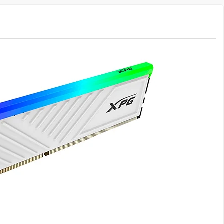
UALIDADE PARA ALTAS