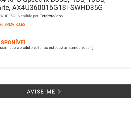
AVISE-ME