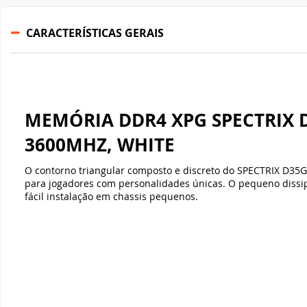
3600MHZ, WHITE
O contorno triangular composto e discreto do SPECTRIX D35G
para jogadores com personalidades únicas.
O pequeno dissi
fácil instalação em chassis pequenos.