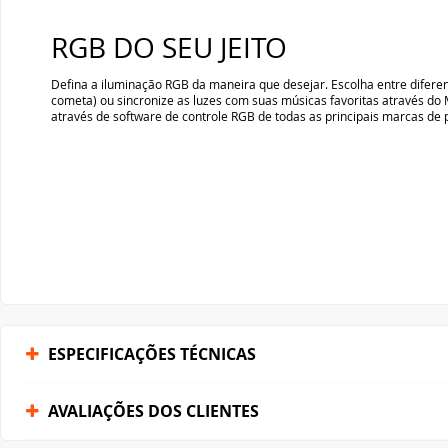
ESPECIFICAÇÕES TÉCNICAS
AVALIAÇÕES DOS CLIENTES
FORMAS DE PAGAMENTO