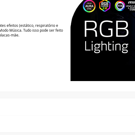
SEGURANÇA