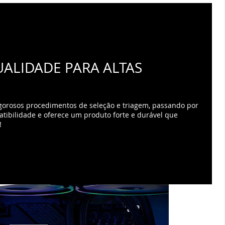
gorosos procedimentos de seleção e triagem, passando por
atibilidade e oferece um produto forte e durável que
!