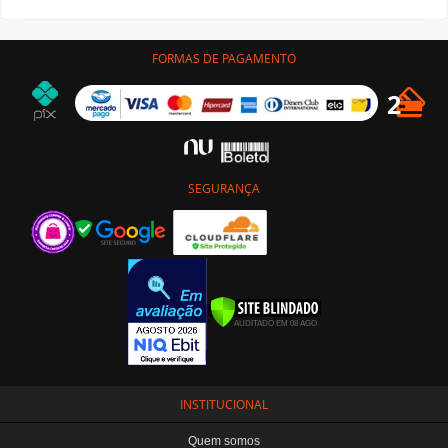
FORMAS DE PAGAMENTO
SEGURANÇA
INSTITUCIONAL
Quem somos