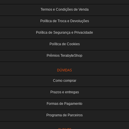
Termos e Condições de Venda
Política de Troca e Devoluções
Política de Segurança e Privacidade
Política de Cookies
Prêmios TerabyteShop
DÚVIDAS
Como comprar
Prazos e entregas
Formas de Pagamento
Programa de Parceiros