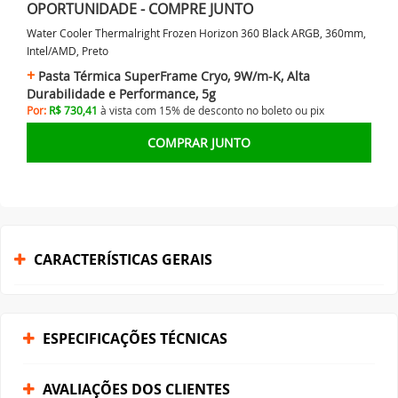
OPORTUNIDADE - COMPRE JUNTO
Water Cooler Thermalright Frozen Horizon 360 Black ARGB, 360mm,
Intel/AMD, Preto
Pasta Térmica SuperFrame Cryo, 9W/m-K, Alta
Durabilidade e Performance, 5g
Por:
R$ 730,41
à vista com 15% de desconto no
boleto ou
pix
COMPRAR JUNTO
CARACTERÍSTICAS GERAIS
ESPECIFICAÇÕES TÉCNICAS
AVALIAÇÕES DOS CLIENTES