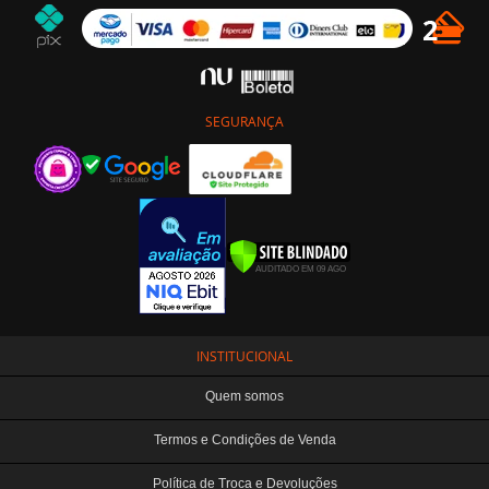
SEGURANÇA
INSTITUCIONAL
Quem somos
Termos e Condições de Venda
Política de Troca e Devoluções