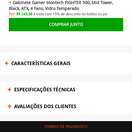
Gabinete Gamer Montech FIGHTER 500, Mid Tower,
Black, ATX, 4 Fans, Vidro Temperado
Por:
R$ 249,98
à vista com 15% de desconto no
boleto ou
pix
COMPRAR JUNTO
CARACTERÍSTICAS GERAIS
ESPECIFICAÇÕES TÉCNICAS
AVALIAÇÕES DOS CLIENTES
FORMAS DE PAGAMENTO