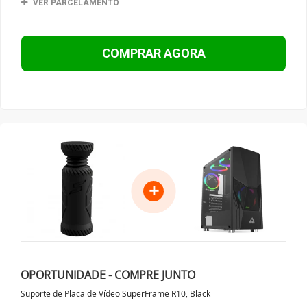
VER PARCELAMENTO
COMPRAR AGORA
+
OPORTUNIDADE - COMPRE JUNTO
Suporte de Placa de Vídeo SuperFrame R10, Black