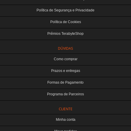
Política de Segurança e Privacidade
Política de Cookies
Prêmios TerabyteShop
DÚVIDAS
Como comprar
Prazos e entregas
Formas de Pagamento
Programa de Parceiros
CLIENTE
Minha conta