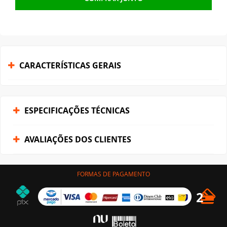
CARACTERÍSTICAS GERAIS
ESPECIFICAÇÕES TÉCNICAS
AVALIAÇÕES DOS CLIENTES
FORMAS DE PAGAMENTO