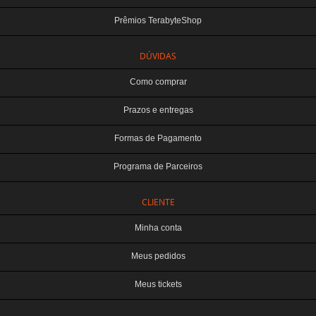
Prêmios TerabyteShop
DÚVIDAS
Como comprar
Prazos e entregas
Formas de Pagamento
Programa de Parceiros
CLIENTE
Minha conta
Meus pedidos
Meus tickets