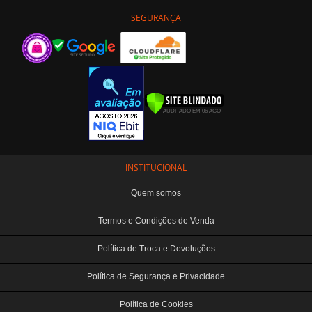
SEGURANÇA
INSTITUCIONAL
Quem somos
Termos e Condições de Venda
Política de Troca e Devoluções
Política de Segurança e Privacidade
Política de Cookies