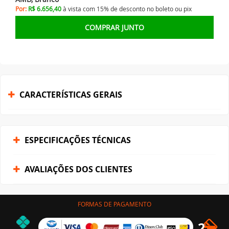
Por:
R$ 6.656,40
à vista com 15% de desconto no
boleto ou
pix
COMPRAR JUNTO
CARACTERÍSTICAS GERAIS
ESPECIFICAÇÕES TÉCNICAS
AVALIAÇÕES DOS CLIENTES
FORMAS DE PAGAMENTO