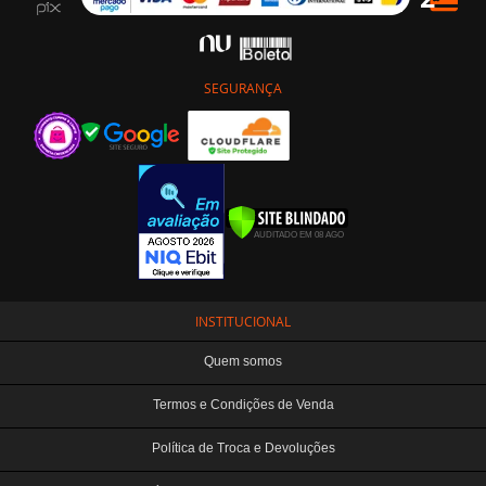
SEGURANÇA
INSTITUCIONAL
Quem somos
Termos e Condições de Venda
Política de Troca e Devoluções