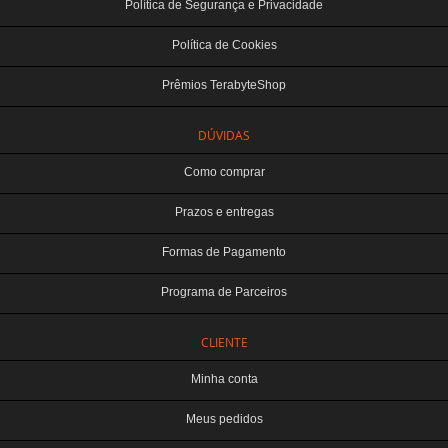
Política de Segurança e Privacidade
Política de Cookies
Prêmios TerabyteShop
DÚVIDAS
Como comprar
Prazos e entregas
Formas de Pagamento
Programa de Parceiros
CLIENTE
Minha conta
Meus pedidos