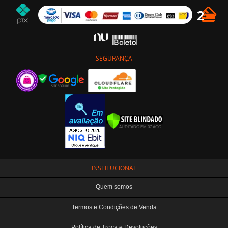
SEGURANÇA
INSTITUCIONAL
Quem somos
Termos e Condições de Venda
Política de Troca e Devoluções