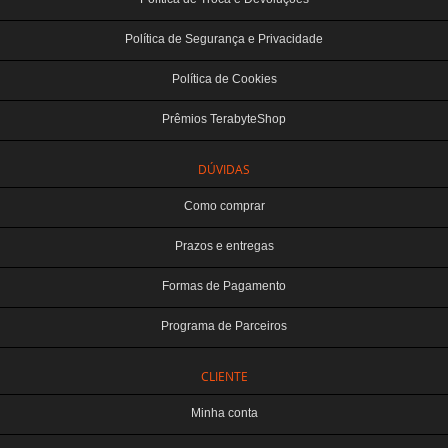
Política de Segurança e Privacidade
Política de Cookies
Prêmios TerabyteShop
DÚVIDAS
Como comprar
Prazos e entregas
Formas de Pagamento
Programa de Parceiros
CLIENTE
Minha conta