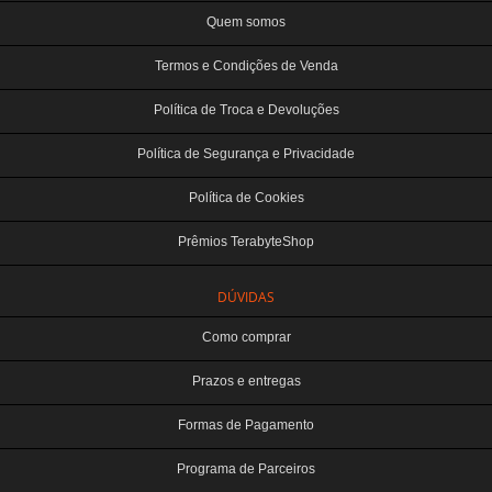
Quem somos
Termos e Condições de Venda
Política de Troca e Devoluções
Política de Segurança e Privacidade
Política de Cookies
Prêmios TerabyteShop
DÚVIDAS
Como comprar
Prazos e entregas
Formas de Pagamento
Programa de Parceiros