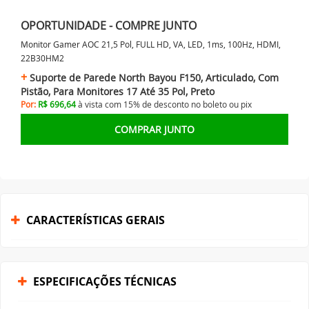
OPORTUNIDADE - COMPRE JUNTO
Monitor Gamer AOC 21,5 Pol, FULL HD, VA, LED, 1ms, 100Hz, HDMI,
22B30HM2
Suporte de Parede North Bayou F150, Articulado, Com
Pistão, Para Monitores 17 Até 35 Pol, Preto
Por:
R$ 696,64
à vista com 15% de desconto no
boleto ou
pix
COMPRAR JUNTO
CARACTERÍSTICAS GERAIS
ESPECIFICAÇÕES TÉCNICAS