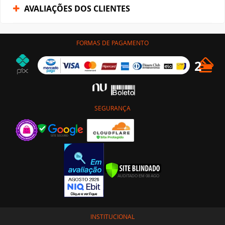
AVALIAÇÕES DOS CLIENTES
FORMAS DE PAGAMENTO
SEGURANÇA
INSTITUCIONAL