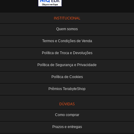
INSTITUCIONAL
Quem somos
Termos e Condições de Venda
Política de Troca e Devoluções
Política de Segurança e Privacidade
Política de Cookies
Prêmios TerabyteShop
DÚVIDAS
Como comprar
Prazos e entregas