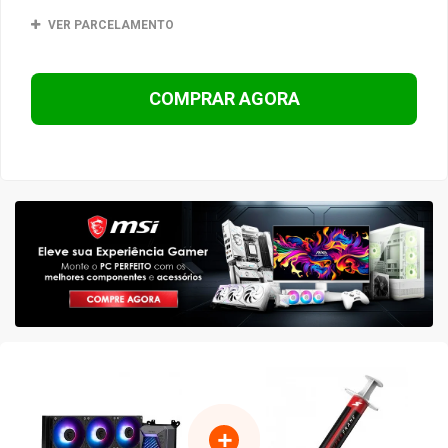
VER PARCELAMENTO
COMPRAR AGORA
+