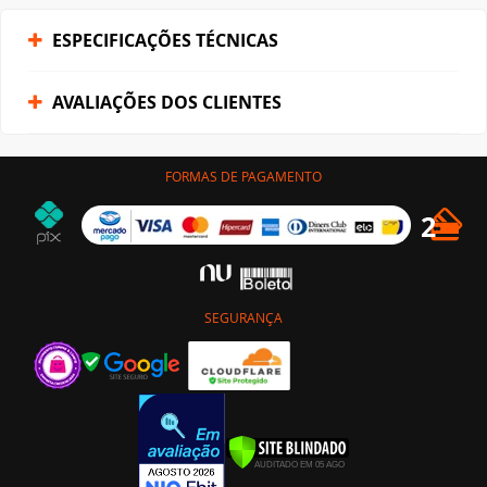
ESPECIFICAÇÕES TÉCNICAS
AVALIAÇÕES DOS CLIENTES
FORMAS DE PAGAMENTO
SEGURANÇA