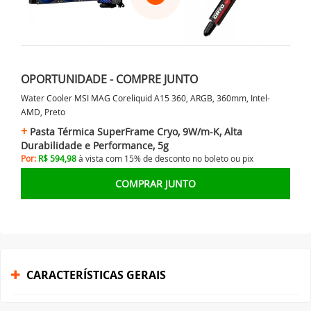
OPORTUNIDADE - COMPRE JUNTO
Water Cooler MSI MAG Coreliquid A15 360, ARGB, 360mm, Intel-
AMD, Preto
Pasta Térmica SuperFrame Cryo, 9W/m-K, Alta
Durabilidade e Performance, 5g
Por:
R$ 594,98
à vista com 15% de desconto no
boleto ou
pix
COMPRAR JUNTO
CARACTERÍSTICAS GERAIS