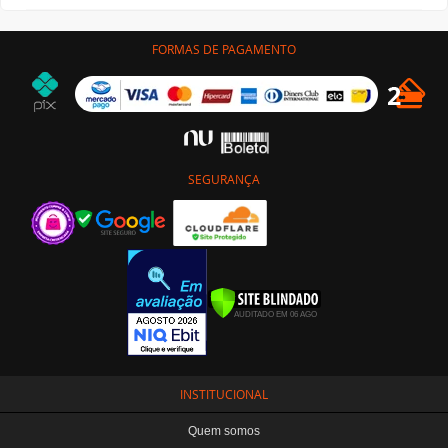
FORMAS DE PAGAMENTO
SEGURANÇA
INSTITUCIONAL
Quem somos