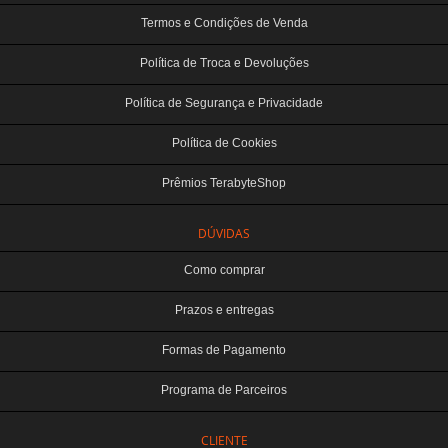
Termos e Condições de Venda
Política de Troca e Devoluções
Política de Segurança e Privacidade
Política de Cookies
Prêmios TerabyteShop
DÚVIDAS
Como comprar
Prazos e entregas
Formas de Pagamento
Programa de Parceiros
CLIENTE