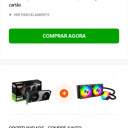
cartão
VER PARCELAMENTO
COMPRAR AGORA
+