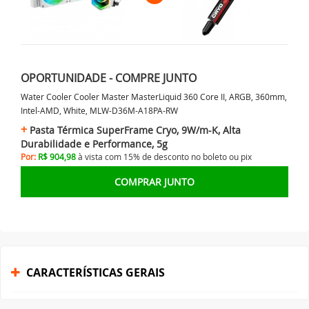
OPORTUNIDADE - COMPRE JUNTO
Water Cooler Cooler Master MasterLiquid 360 Core II, ARGB, 360mm,
Intel-AMD, White, MLW-D36M-A18PA-RW
Pasta Térmica SuperFrame Cryo, 9W/m-K, Alta
Durabilidade e Performance, 5g
Por:
R$ 904,98
à vista com 15% de desconto no
boleto ou
pix
COMPRAR JUNTO
CARACTERÍSTICAS GERAIS