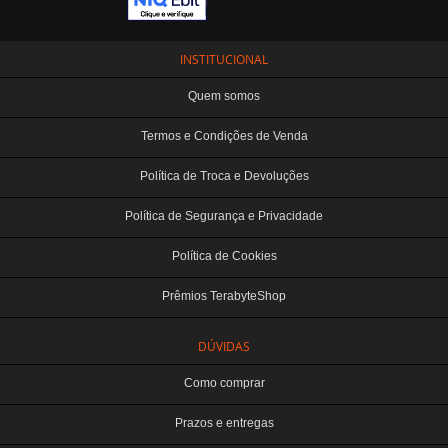
INSTITUCIONAL
Quem somos
Termos e Condições de Venda
Política de Troca e Devoluções
Política de Segurança e Privacidade
Política de Cookies
Prêmios TerabyteShop
DÚVIDAS
Como comprar
Prazos e entregas