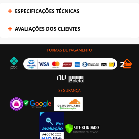
ESPECIFICAÇÕES TÉCNICAS
AVALIAÇÕES DOS CLIENTES
FORMAS DE PAGAMENTO
SEGURANÇA