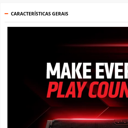
CARACTERÍSTICAS GERAIS