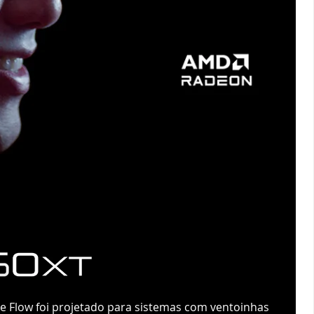
ee Flow foi projetado para sistemas com ventoinhas