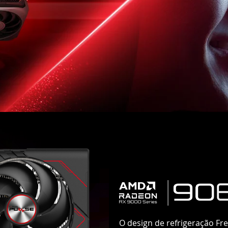
O design de refrigeração Fr