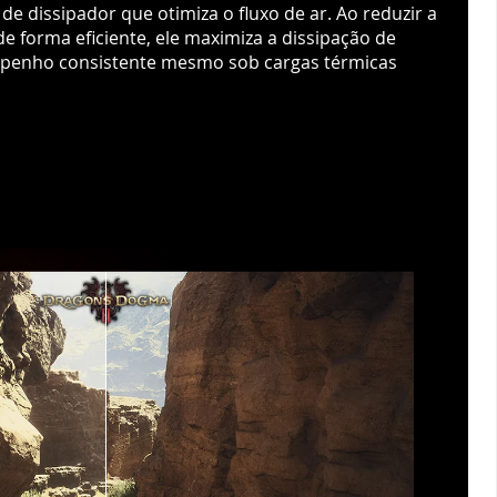
de dissipador que otimiza o fluxo de ar. Ao reduzir a
 de forma eficiente, ele maximiza a dissipação de
mpenho consistente mesmo sob cargas térmicas