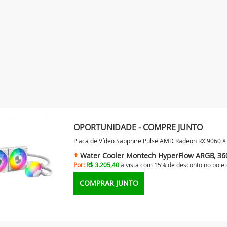
OPORTUNIDADE - COMPRE JUNTO
Placa de Vídeo Sapphire Pulse AMD Radeon RX 9060 X
Water Cooler Montech HyperFlow ARGB, 36
Por:
R$ 3.205,40
à vista com 15% de desconto no
bolet
COMPRAR JUNTO