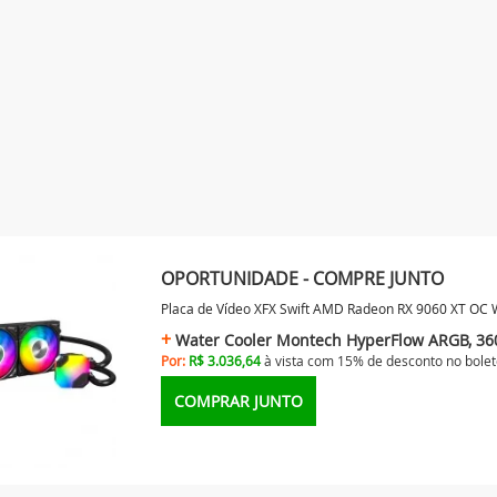
OPORTUNIDADE - COMPRE JUNTO
Placa de Vídeo XFX Swift AMD Radeon RX 9060 XT OC
Water Cooler Montech HyperFlow ARGB, 36
Por:
R$ 3.036,64
à vista com 15% de desconto no
bolet
COMPRAR JUNTO