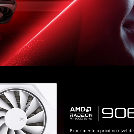
Experimente o próximo nível d