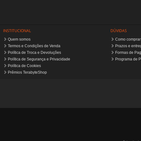
Política de Cookies
Prêmios TerabyteShop