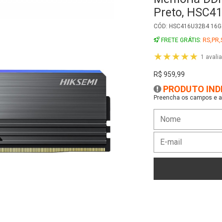
Preencha os campos e as