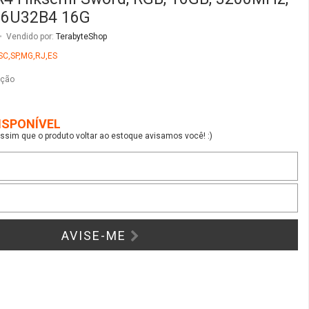
sim que o produto voltar ao estoque avisamos você! :)
AVISE-ME