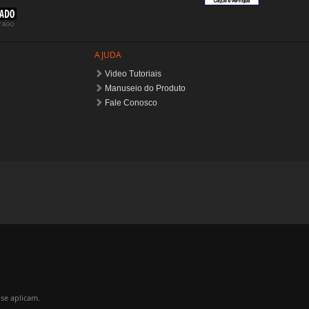
se aplicam.