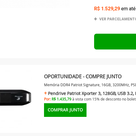
OPORTUNIDADE - COMPRE JUNTO
Memória DDR4 Patriot Signature, 16GB, 3200MHz, 
Pendrive Patriot Xporter 3, 128GB, USB 3.2
Por:
R$ 1.435,79
à vista com 15% de desconto no
bolet
COMPRAR JUNTO