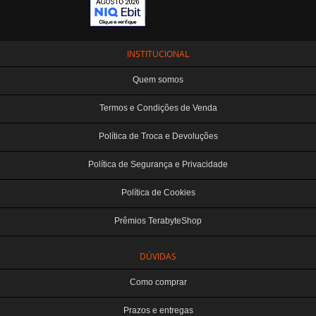
INSTITUCIONAL
Quem somos
Termos e Condições de Venda
Política de Troca e Devoluções
Política de Segurança e Privacidade
Política de Cookies
Prêmios TerabyteShop
DÚVIDAS
Como comprar
Prazos e entregas