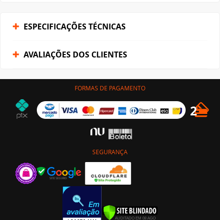
ESPECIFICAÇÕES TÉCNICAS
AVALIAÇÕES DOS CLIENTES
FORMAS DE PAGAMENTO
SEGURANÇA