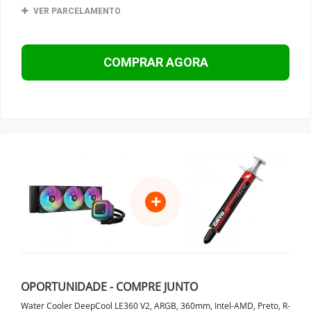
VER PARCELAMENTO
COMPRAR AGORA
+
OPORTUNIDADE - COMPRE JUNTO
Water Cooler DeepCool LE360 V2, ARGB, 360mm, Intel-AMD, Preto, R-