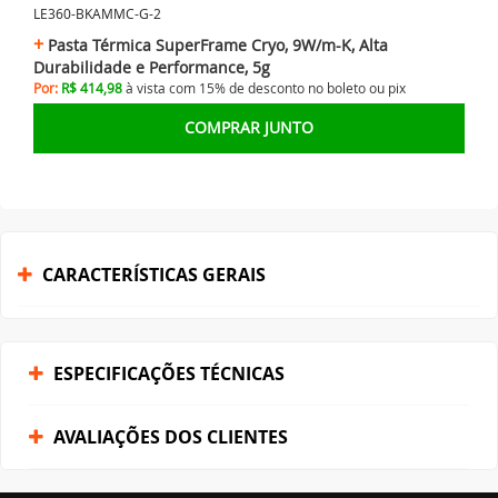
LE360-BKAMMC-G-2
Pasta Térmica SuperFrame Cryo, 9W/m-K, Alta
Durabilidade e Performance, 5g
Por:
R$ 414,98
à vista com 15% de desconto no
boleto ou
pix
COMPRAR JUNTO
CARACTERÍSTICAS GERAIS
ESPECIFICAÇÕES TÉCNICAS
AVALIAÇÕES DOS CLIENTES