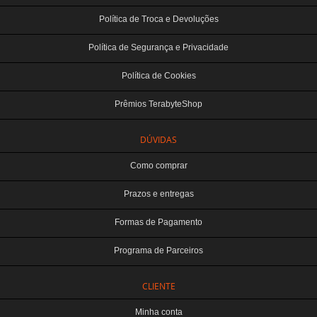
Política de Troca e Devoluções
Política de Segurança e Privacidade
Política de Cookies
Prêmios TerabyteShop
DÚVIDAS
Como comprar
Prazos e entregas
Formas de Pagamento
Programa de Parceiros
CLIENTE
Minha conta