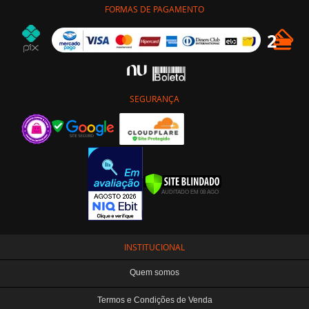
FORMAS DE PAGAMENTO
SEGURANÇA
INSTITUCIONAL
Quem somos
Termos e Condições de Venda