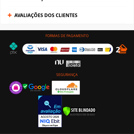
AVALIAÇÕES DOS CLIENTES
FORMAS DE PAGAMENTO
SEGURANÇA