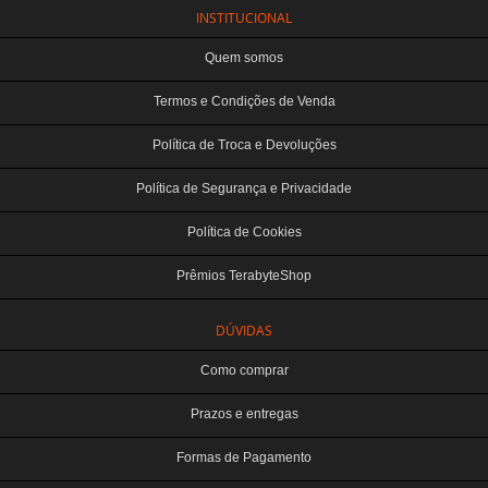
INSTITUCIONAL
Quem somos
Termos e Condições de Venda
Política de Troca e Devoluções
Política de Segurança e Privacidade
Política de Cookies
Prêmios TerabyteShop
DÚVIDAS
Como comprar
Prazos e entregas
Formas de Pagamento