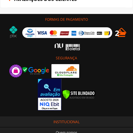
FORMAS DE PAGAMENTO
SEGURANÇA
INSTITUCIONAL
Quem somos