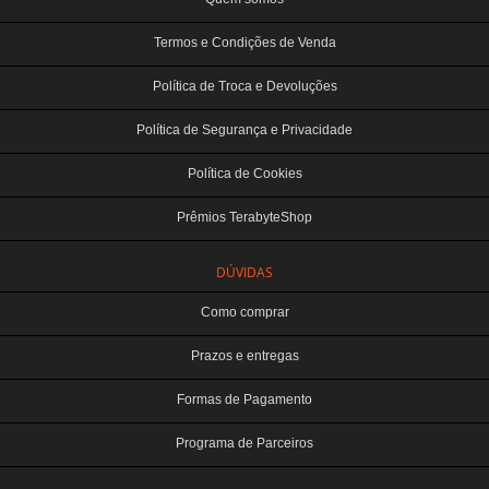
Termos e Condições de Venda
Política de Troca e Devoluções
Política de Segurança e Privacidade
Política de Cookies
Prêmios TerabyteShop
DÚVIDAS
Como comprar
Prazos e entregas
Formas de Pagamento
Programa de Parceiros