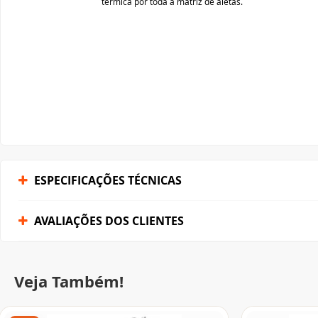
ESPECIFICAÇÕES TÉCNICAS
AVALIAÇÕES DOS CLIENTES
Veja Também!
-53%