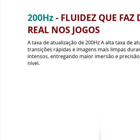
nível.