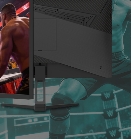
3 Anos de Garantia
posta