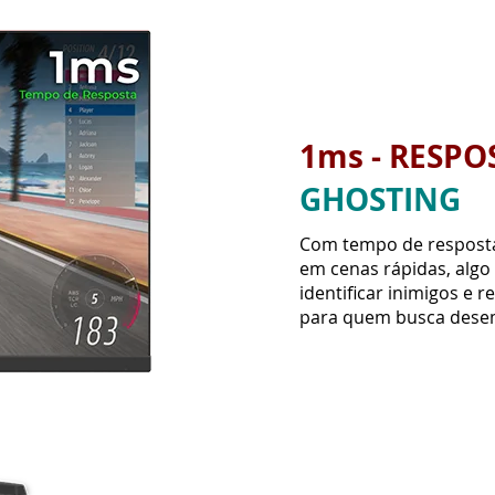
Com tempo de resposta
em cenas rápidas, algo
identificar inimigos e 
para quem busca desem