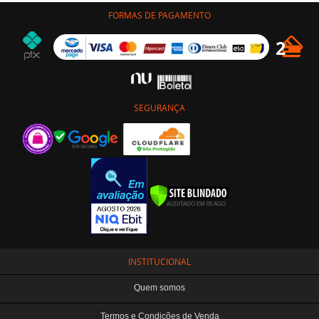
FORMAS DE PAGAMENTO
SEGURANÇA
INSTITUCIONAL
Quem somos
Termos e Condições de Venda