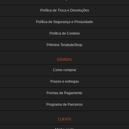
Política de Troca e Devoluções
Política de Segurança e Privacidade
Política de Cookies
Prêmios TerabyteShop
DÚVIDAS
Como comprar
Prazos e entregas
Formas de Pagamento
Programa de Parceiros
CLIENTE