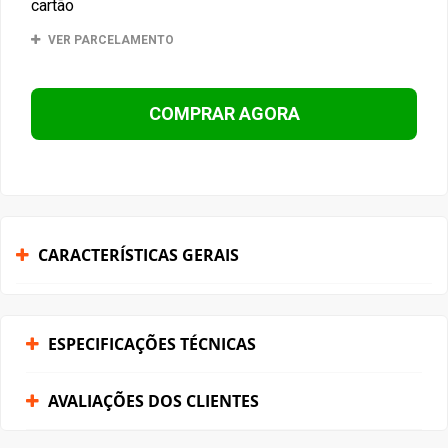
cartão
VER PARCELAMENTO
COMPRAR AGORA
CARACTERÍSTICAS GERAIS
ESPECIFICAÇÕES TÉCNICAS
AVALIAÇÕES DOS CLIENTES