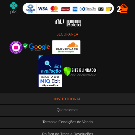
SEGURANÇA
INSTITUCIONAL
Quem somos
Termos e Condições de Venda
Política de Troca e Devoluções