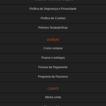
Política de Segurança e Privacidade
Política de Cookies
Prêmios TerabyteShop
DÚVIDAS
Como comprar
Prazos e entregas
Formas de Pagamento
Programa de Parceiros
CLIENTE
Minha conta