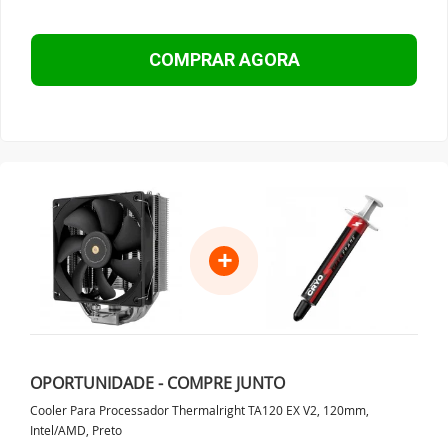
COMPRAR AGORA
+
OPORTUNIDADE - COMPRE JUNTO
Cooler Para Processador Thermalright TA120 EX V2, 120mm,
Intel/AMD, Preto