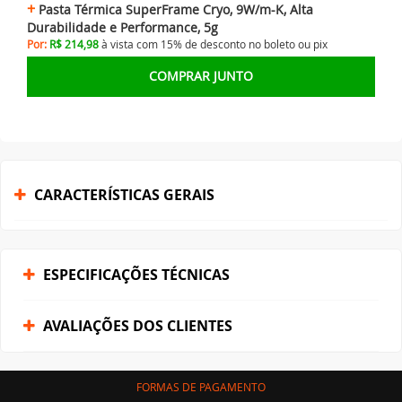
Pasta Térmica SuperFrame Cryo, 9W/m-K, Alta
Durabilidade e Performance, 5g
Por:
R$ 214,98
à vista com 15% de desconto no
boleto ou
pix
COMPRAR JUNTO
CARACTERÍSTICAS GERAIS
ESPECIFICAÇÕES TÉCNICAS
AVALIAÇÕES DOS CLIENTES
FORMAS DE PAGAMENTO