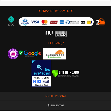
FORMAS DE PAGAMENTO
SEGURANÇA
INSTITUCIONAL
Quem somos