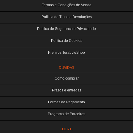
Termos e Condições de Venda
Política de Troca e Devoluções
Política de Segurança e Privacidade
Política de Cookies
Prêmios TerabyteShop
DÚVIDAS
Como comprar
Prazos e entregas
Formas de Pagamento
Programa de Parceiros
CLIENTE