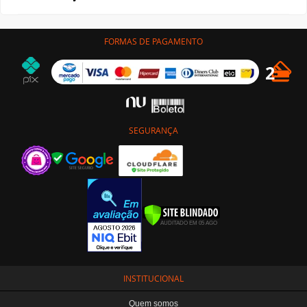
FORMAS DE PAGAMENTO
SEGURANÇA
INSTITUCIONAL
Quem somos