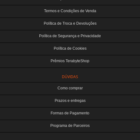
Termos e Condições de Venda
Política de Troca e Devoluções
Política de Segurança e Privacidade
Política de Cookies
Prêmios TerabyteShop
DÚVIDAS
Como comprar
Prazos e entregas
Formas de Pagamento
Programa de Parceiros