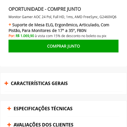
OPORTUNIDADE - COMPRE JUNTO
Monitor Gamer AOC 24 Pol, Full HD, 1ms, AMD FreeSync, G2460VQ6
Suporte de Mesa ELG, Ergonômico, Articulado, Com
Pistão, Para Monitores de 17" a 35", F80N
Por:
R$ 1.069,90
à vista com 15% de desconto no
boleto ou
pix
COMPRAR JUNTO
CARACTERÍSTICAS GERAIS
ESPECIFICAÇÕES TÉCNICAS
AVALIAÇÕES DOS CLIENTES