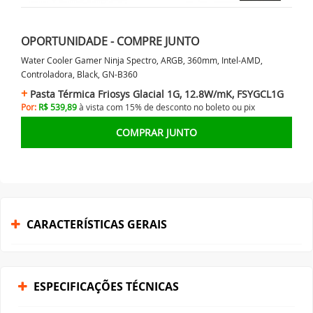
OPORTUNIDADE - COMPRE JUNTO
Water Cooler Gamer Ninja Spectro, ARGB, 360mm, Intel-AMD,
Controladora, Black, GN-B360
Pasta Térmica Friosys Glacial 1G, 12.8W/mK, FSYGCL1G
Por:
R$ 539,89
à vista com 15% de desconto no
boleto ou
pix
COMPRAR JUNTO
CARACTERÍSTICAS GERAIS
ESPECIFICAÇÕES TÉCNICAS