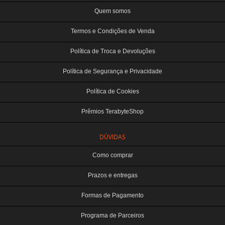
Quem somos
Termos e Condições de Venda
Política de Troca e Devoluções
Política de Segurança e Privacidade
Política de Cookies
Prêmios TerabyteShop
DÚVIDAS
Como comprar
Prazos e entregas
Formas de Pagamento
Programa de Parceiros