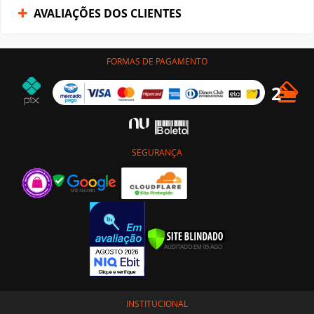
AVALIAÇÕES DOS CLIENTES
FORMAS DE PAGAMENTO
SEGURANÇA
INSTITUCIONAL