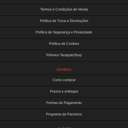
Termos e Condições de Venda
Política de Troca e Devoluções
Política de Segurança e Privacidade
Política de Cookies
Prêmios TerabyteShop
DÚVIDAS
Como comprar
Prazos e entregas
Formas de Pagamento
Programa de Parceiros