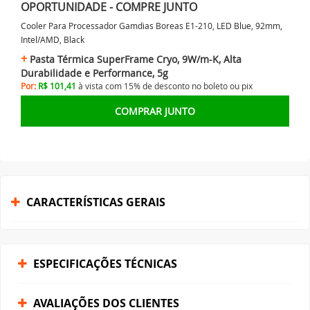
OPORTUNIDADE - COMPRE JUNTO
Cooler Para Processador Gamdias Boreas E1-210, LED Blue, 92mm,
Intel/AMD, Black
Pasta Térmica SuperFrame Cryo, 9W/m-K, Alta
Durabilidade e Performance, 5g
Por:
R$ 101,41
à vista com 15% de desconto no
boleto ou
pix
COMPRAR JUNTO
CARACTERÍSTICAS GERAIS
ESPECIFICAÇÕES TÉCNICAS
AVALIAÇÕES DOS CLIENTES