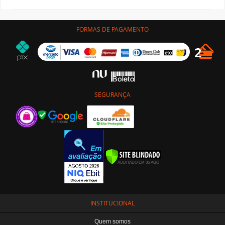
FORMAS DE PAGAMENTO
SEGURANÇA
INSTITUCIONAL
Quem somos