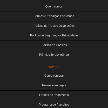
Quem somos
Termos e Condições de Venda
Política de Troca e Devoluções
Política de Segurança e Privacidade
Política de Cookies
Prêmios TerabyteShop
DÚVIDAS
Como comprar
Prazos e entregas
Formas de Pagamento
Programa de Parceiros