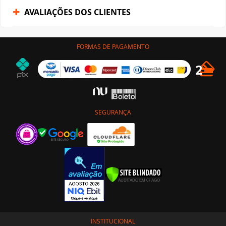
AVALIAÇÕES DOS CLIENTES
FORMAS DE PAGAMENTO
SEGURANÇA
INSTITUCIONAL