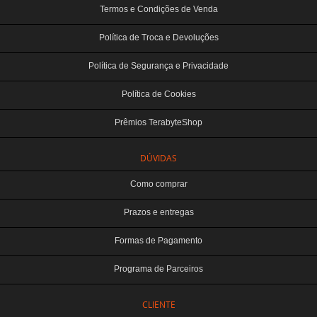
Termos e Condições de Venda
Política de Troca e Devoluções
Política de Segurança e Privacidade
Política de Cookies
Prêmios TerabyteShop
DÚVIDAS
Como comprar
Prazos e entregas
Formas de Pagamento
Programa de Parceiros
CLIENTE