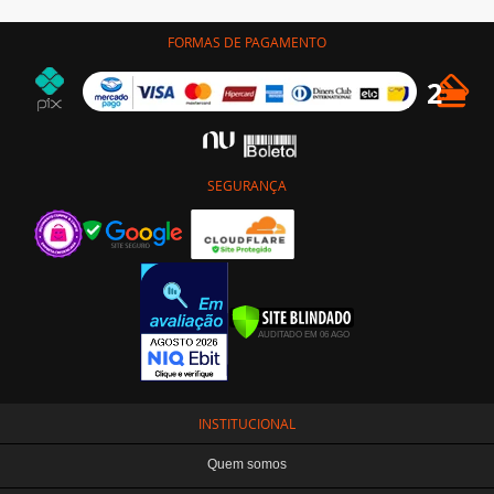
FORMAS DE PAGAMENTO
SEGURANÇA
INSTITUCIONAL
Quem somos