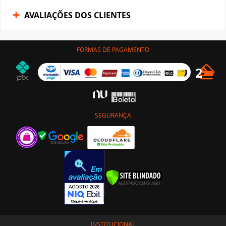
AVALIAÇÕES DOS CLIENTES
FORMAS DE PAGAMENTO
SEGURANÇA
INSTITUCIONAL