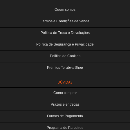
Quem somos
Termos e Condições de Venda
Política de Troca e Devoluções
Política de Segurança e Privacidade
Política de Cookies
Prêmios TerabyteShop
DÚVIDAS
Como comprar
Prazos e entregas
Formas de Pagamento
Programa de Parceiros