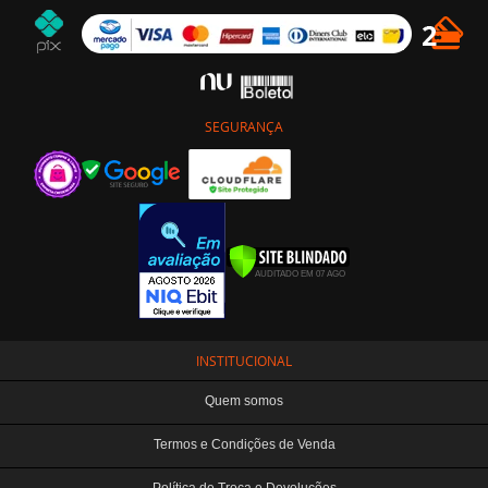
SEGURANÇA
INSTITUCIONAL
Quem somos
Termos e Condições de Venda