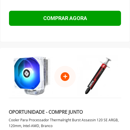
COMPRAR AGORA
+
OPORTUNIDADE - COMPRE JUNTO
Cooler Para Processador Thermalright Burst Assassin 120 SE ARGB,
120mm, Intel-AMD, Branco