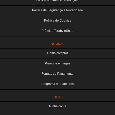
Política de Troca e Devoluções
Política de Segurança e Privacidade
Política de Cookies
Prêmios TerabyteShop
DÚVIDAS
Como comprar
Prazos e entregas
Formas de Pagamento
Programa de Parceiros
CLIENTE
Minha conta