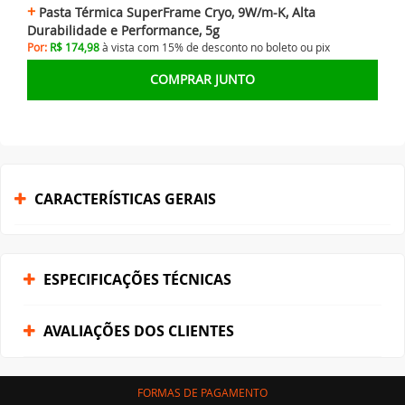
Pasta Térmica SuperFrame Cryo, 9W/m-K, Alta
Durabilidade e Performance, 5g
Por:
R$ 174,98
à vista com 15% de desconto no
boleto ou
pix
COMPRAR JUNTO
CARACTERÍSTICAS GERAIS
ESPECIFICAÇÕES TÉCNICAS
AVALIAÇÕES DOS CLIENTES
FORMAS DE PAGAMENTO