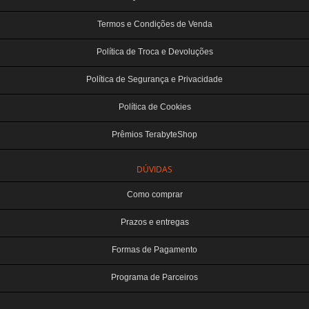
Termos e Condições de Venda
Política de Troca e Devoluções
Política de Segurança e Privacidade
Política de Cookies
Prêmios TerabyteShop
DÚVIDAS
Como comprar
Prazos e entregas
Formas de Pagamento
Programa de Parceiros