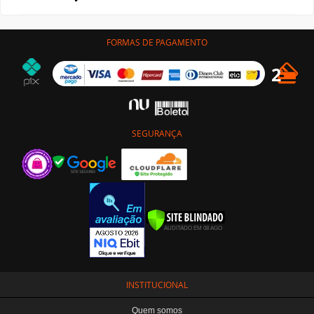
FORMAS DE PAGAMENTO
SEGURANÇA
INSTITUCIONAL
Quem somos