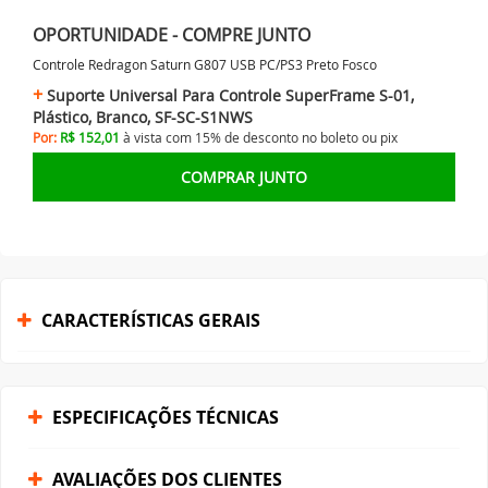
OPORTUNIDADE - COMPRE JUNTO
Controle Redragon Saturn G807 USB PC/PS3 Preto Fosco
Suporte Universal Para Controle SuperFrame S-01,
Plástico, Branco, SF-SC-S1NWS
Por:
R$ 152,01
à vista com 15% de desconto no
boleto ou
pix
COMPRAR JUNTO
CARACTERÍSTICAS GERAIS
ESPECIFICAÇÕES TÉCNICAS
AVALIAÇÕES DOS CLIENTES